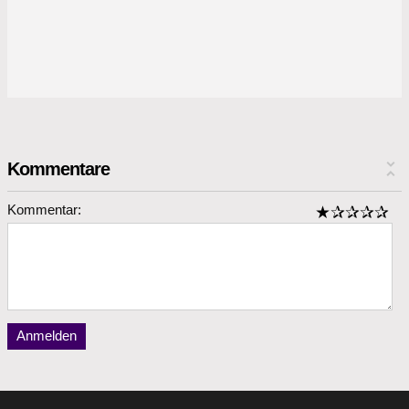
Kommentare
Kommentar:
Anmelden